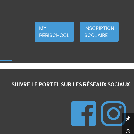
MY
INSCRIPTION
PERISCHOOL
SCOLAIRE
S
SUIVRE LE PORTEL SUR LES RÉSEAUX SOCIAUX