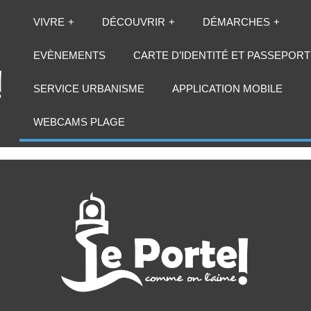
VIVRE
DÉCOUVRIR
DÉMARCHES
EVÈNEMENTS
CARTE D’IDENTITÉ ET PASSEPORT
SERVICE URBANISME
APPLICATION MOBILE
NOS PARTENAIRE
WEBCAMS PLAGE