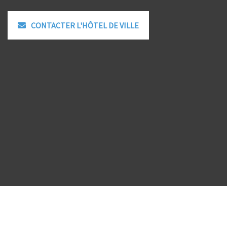
CONTACTER L'HÔTEL DE VILLE