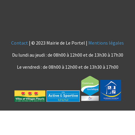
Contact
| © 2023 Mairie de Le Portel |
Mentions légales
Du lundi au jeudi : de 08h00 à 12h00 et de 13h30 à 17h30
Le vendredi : de 08h00 à 12h00 et de 13h30 à 17h00