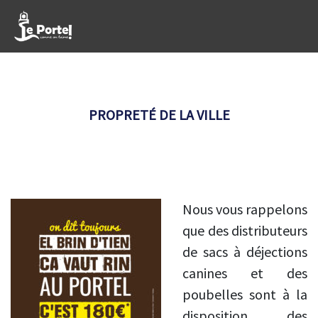
PROPRETÉ DE LA VILLE
Nous vous rappelons
que des distributeurs
de sacs à déjections
canines et des
poubelles sont à la
disposition des