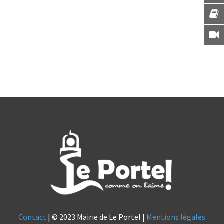
Contact
| © 2023 Mairie de Le Portel |
Mentions légales