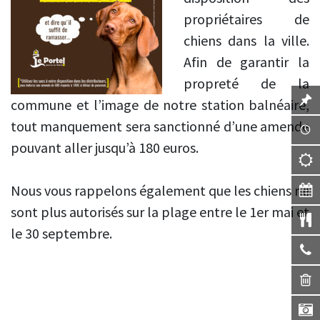
propriétaires de
chiens dans la ville.
Afin de garantir la
propreté de la
commune et l’image de notre station balnéaire,
tout manquement sera sanctionné d’une amende
pouvant aller jusqu’à 180 euros.
Nous vous rappelons également que les chiens ne
sont plus autorisés sur la plage entre le 1er mai et
le 30 septembre.