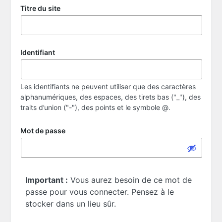
Titre du site
Identifiant
Les identifiants ne peuvent utiliser que des caractères
alphanumériques, des espaces, des tirets bas ("_"), des
traits d’union ("-"), des points et le symbole @.
Mot de passe
Important :
Vous aurez besoin de ce mot de
passe pour vous connecter. Pensez à le
stocker dans un lieu sûr.