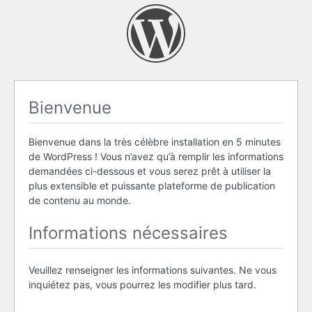
Bienvenue
Bienvenue dans la très célèbre installation en 5 minutes
de WordPress ! Vous n’avez qu’à remplir les informations
demandées ci-dessous et vous serez prêt à utiliser la
plus extensible et puissante plateforme de publication
de contenu au monde.
Informations nécessaires
Veuillez renseigner les informations suivantes. Ne vous
inquiétez pas, vous pourrez les modifier plus tard.