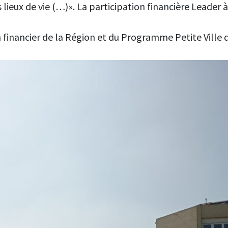
 lieux de vie (…)». La participation financière Leader à
 financier de la Région et du Programme Petite Ville 