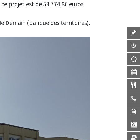
 ce projet est de 53 774,86 euros.
de Demain (banque des territoires).