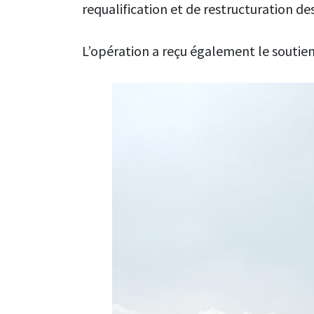
requalification et de restructuration des
L’opération a reçu également le soutien