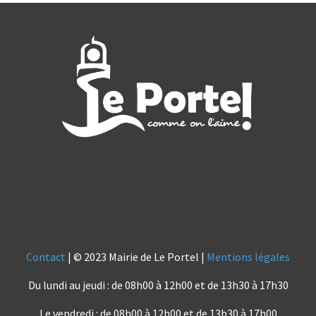
Contact
| © 2023 Mairie de Le Portel |
Mentions légales
Du lundi au jeudi : de 08h00 à 12h00 et de 13h30 à 17h30
Le vendredi : de 08h00 à 12h00 et de 13h30 à 17h00