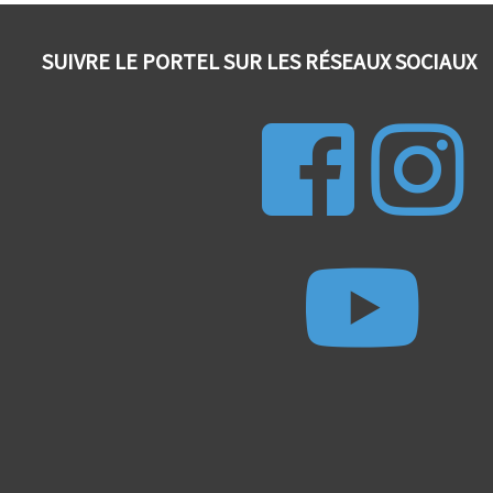
SUIVRE LE PORTEL SUR LES RÉSEAUX SOCIAUX