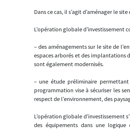
Dans ce cas, il s’agit d’aménager le si
L’opération globale d’investissement co
– des aménagements sur le site de l’ent
espaces arborés et des implantations d
sont également modernisés.
– une étude préliminaire permettant
programmation vise à sécuriser les sent
respect de l’environnement, des paysage
L’opération globale d’investissement s’
des équipements dans une logique d