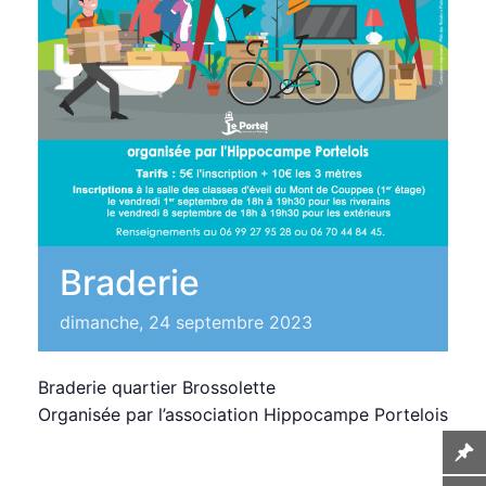
Braderie
dimanche, 24 septembre 2023
Braderie quartier Brossolette
Organisée par l’association Hippocampe Portelois