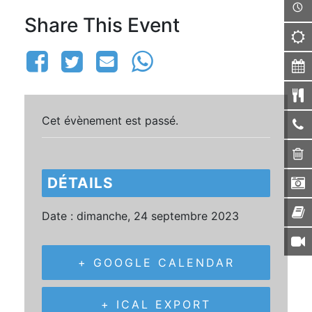
Share This Event
Cet évènement est passé.
DÉTAILS
Date :
dimanche, 24 septembre 2023
+ GOOGLE CALENDAR
+ ICAL EXPORT