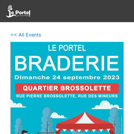
<< All Events