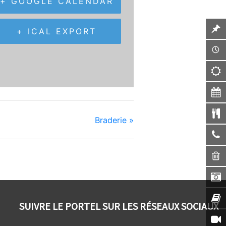
+ GOOGLE CALENDAR
+ ICAL EXPORT
Braderie
»
SUIVRE LE PORTEL SUR LES RÉSEAUX SOCIAUX