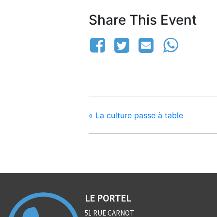
Share This Event
«
La culture passe à table
LE PORTEL
51 RUE CARNOT