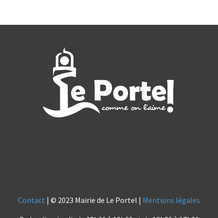
Contact
| © 2023 Mairie de Le Portel |
Mentions légales