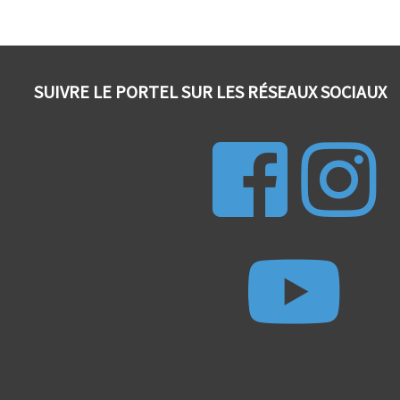
SUIVRE LE PORTEL SUR LES RÉSEAUX SOCIAUX