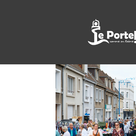
<< All Events