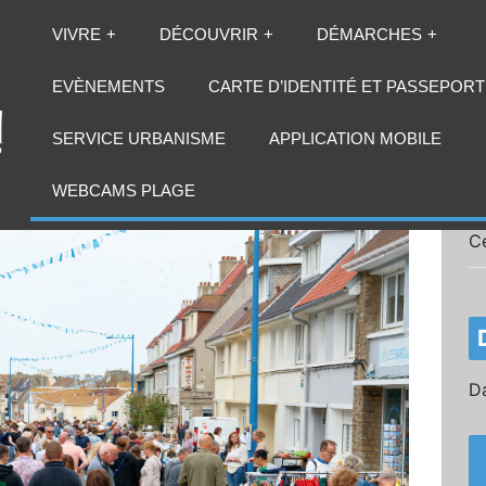
VIVRE
DÉCOUVRIR
DÉMARCHES
EVÈNEMENTS
CARTE D’IDENTITÉ ET PASSEPORT
SERVICE URBANISME
APPLICATION MOBILE
WEBCAMS PLAGE
C
Da