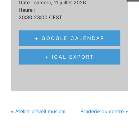
Date :
samedi, 11 juillet 2026
Heure :
20:30 23:00
CEST
+ GOOGLE CALENDAR
+ ICAL EXPORT
«
Atelier d’éveil musical
Braderie du centre
»