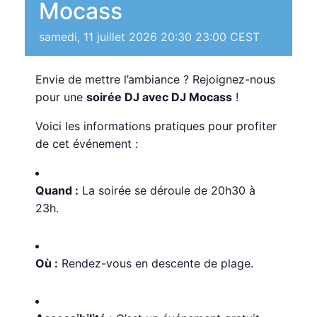
Mocass
samedi, 11 juillet 2026 20:30
23:00
CEST
Envie de mettre l’ambiance ? Rejoignez-nous
pour une
soirée DJ avec DJ Mocass
!
Voici les informations pratiques pour profiter
de cet événement :
Quand :
La soirée se déroule de 20h30 à
23h.
Où :
Rendez-vous en descente de plage.