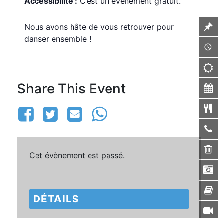
Accessibilité :
C’est un événement gratuit.
Nous avons hâte de vous retrouver pour
danser ensemble !
Share This Event
Cet évènement est passé.
DÉTAILS