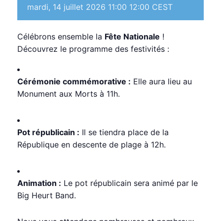
mardi, 14 juillet 2026 11:00
12:00
CEST
Célébrons ensemble la
Fête Nationale
!
Découvrez le programme des festivités :
Cérémonie commémorative :
Elle aura lieu au
Monument aux Morts à 11h.
Pot républicain :
Il se tiendra place de la
République en descente de plage à 12h.
Animation :
Le pot républicain sera animé par le
Big Heurt Band.