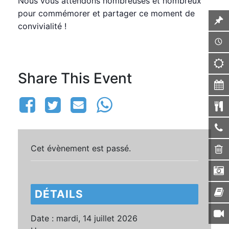
Nous vous attendons nombreuses et nombreux
pour commémorer et partager ce moment de
convivialité !
Share This Event
Cet évènement est passé.
DÉTAILS
Date :
mardi, 14 juillet 2026