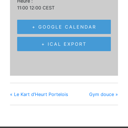
Heure :
11:00 12:00
CEST
+ GOOGLE CALENDAR
+ ICAL EXPORT
«
Le Kart d’Heurt Portelois
Gym douce
»