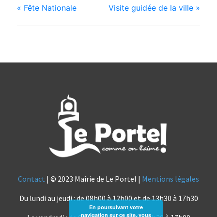
«
Fête Nationale
Visite guidée de la ville
»
Contact
| © 2023 Mairie de Le Portel |
Mentions légales
Du lundi au jeudi : de 08h00 à 12h00 et de 13h30 à 17h30
En poursuivant votre
navigation sur ce site, vous