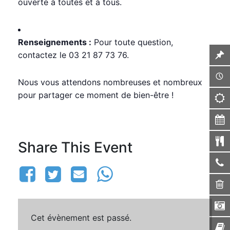
ouverte à toutes et à tous.
Renseignements :
Pour toute question,
contactez le 03 21 87 73 76.
Nous vous attendons nombreuses et nombreux
pour partager ce moment de bien-être !
Share This Event
Cet évènement est passé.