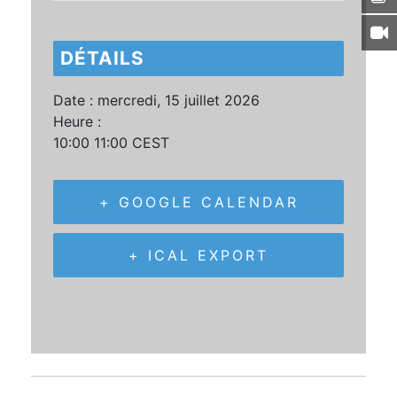
DÉTAILS
Date :
mercredi, 15 juillet 2026
Heure :
10:00 11:00
CEST
+ GOOGLE CALENDAR
+ ICAL EXPORT