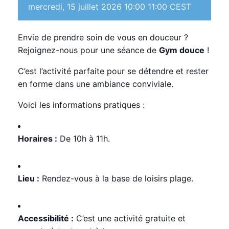
mercredi, 15 juillet 2026 10:00
11:00
CEST
Envie de prendre soin de vous en douceur ?
Rejoignez-nous pour une séance de
Gym douce
!
C’est l’activité parfaite pour se détendre et rester
en forme dans une ambiance conviviale.
Voici les informations pratiques :
Horaires :
De 10h à 11h.
Lieu :
Rendez-vous à la base de loisirs plage.
Accessibilité :
C’est une activité gratuite et