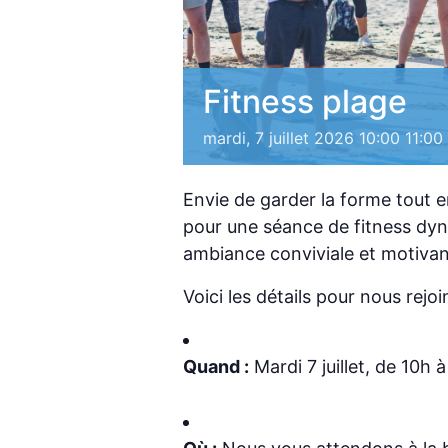
Fitness plage
mardi, 7 juillet 2026 10:00
11:00
Envie de garder la forme tout e
pour une séance de fitness dy
ambiance conviviale et motivan
Voici les détails pour nous rejoi
Quand :
Mardi 7 juillet, de 10h à