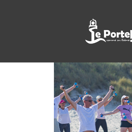
<< All Events