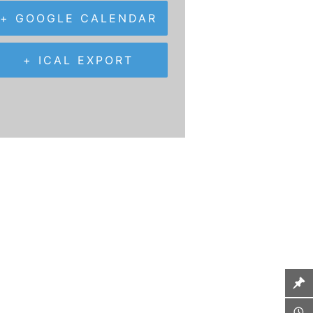
+ GOOGLE CALENDAR
+ ICAL EXPORT