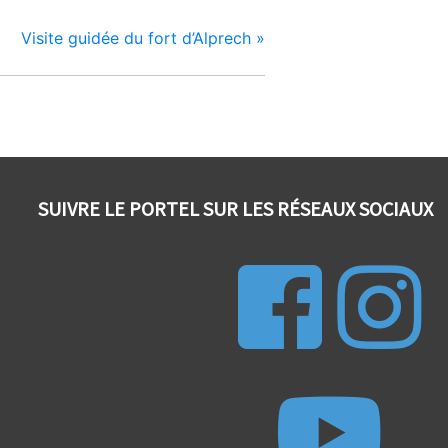
Visite guidée du fort d’Alprech
»
SUIVRE LE PORTEL SUR LES RÉSEAUX SOCIAUX