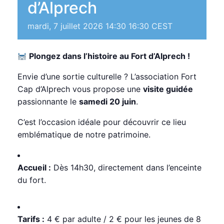
d’Alprech
mardi, 7 juillet 2026 14:30
16:30
CEST
Plongez dans l’histoire au Fort d’Alprech !
Envie d’une sortie culturelle ? L’association Fort
Cap d’Alprech vous propose une
visite guidée
passionnante le
samedi 20 juin
.
C’est l’occasion idéale pour découvrir ce lieu
emblématique de notre patrimoine.
Accueil :
Dès 14h30, directement dans l’enceinte
du fort.
Tarifs :
4 € par adulte / 2 € pour les jeunes de 8