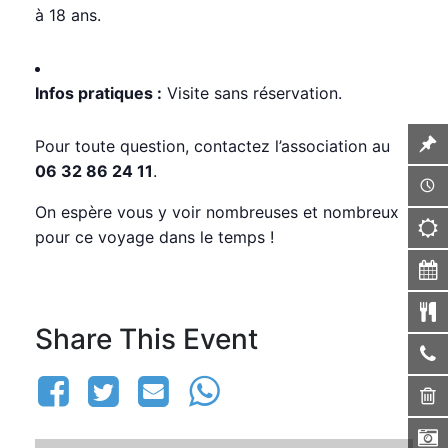
à 18 ans.
Infos pratiques :
Visite sans réservation.
Pour toute question, contactez l’association au
06 32 86 24 11
.
On espère vous y voir nombreuses et nombreux
pour ce voyage dans le temps !
Share This Event