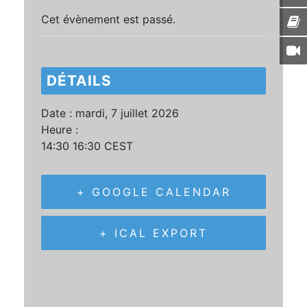
Cet évènement est passé.
DÉTAILS
Date :
mardi, 7 juillet 2026
Heure :
14:30 16:30
CEST
+ GOOGLE CALENDAR
+ ICAL EXPORT