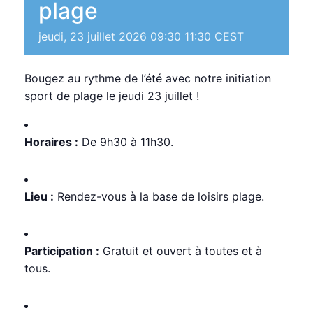
plage
jeudi, 23 juillet 2026 09:30
11:30
CEST
Bougez au rythme de l’été avec notre initiation
sport de plage le jeudi 23 juillet !
Horaires :
De 9h30 à 11h30.
Lieu :
Rendez-vous à la base de loisirs plage.
Participation :
Gratuit et ouvert à toutes et à
tous.