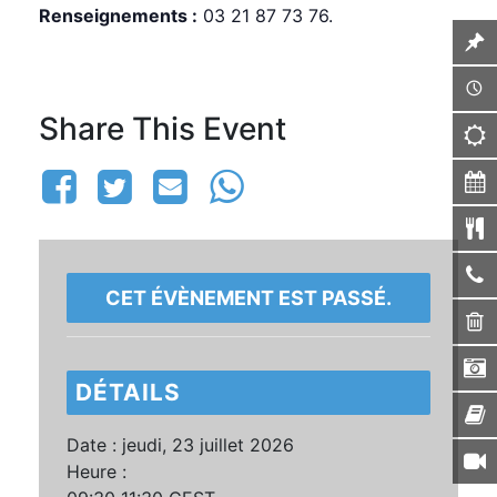
Renseignements :
03 21 87 73 76.
Share This Event
CET ÉVÈNEMENT EST PASSÉ.
DÉTAILS
Date :
jeudi, 23 juillet 2026
Heure :