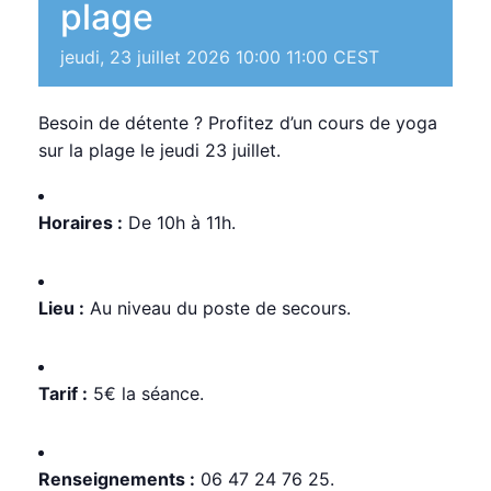
plage
jeudi, 23 juillet 2026 10:00
11:00
CEST
Besoin de détente ? Profitez d’un cours de yoga
sur la plage le jeudi 23 juillet.
Horaires :
De 10h à 11h.
Lieu :
Au niveau du poste de secours.
Tarif :
5€ la séance.
Renseignements :
06 47 24 76 25.