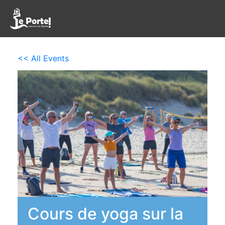
<< All Events
Cours de yoga sur la