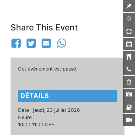
Share This Event
Cet évènement est passé.
DÉTAILS
Date :
jeudi, 23 juillet 2026
Heure :
10:00 11:00
CEST