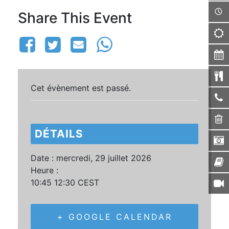
Share This Event
Cet évènement est passé.
DÉTAILS
Date :
mercredi, 29 juillet 2026
Heure :
10:45 12:30
CEST
+ GOOGLE CALENDAR