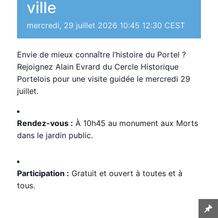
ville
mercredi, 29 juillet 2026 10:45
12:30
CEST
Envie de mieux connaître l’histoire du Portel ?
Rejoignez Alain Evrard du Cercle Historique
Portelois pour une visite guidée le mercredi 29
juillet.
Rendez-vous :
À 10h45 au monument aux Morts
dans le jardin public.
Participation :
Gratuit et ouvert à toutes et à
tous.