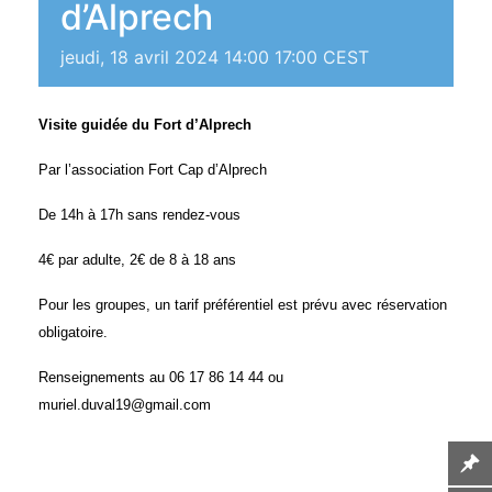
d’Alprech
jeudi, 18 avril 2024 14:00
17:00
CEST
Visite guidée du Fort d’Alprech
Par l’association Fort Cap d’Alprech
De 14h à 17h sans rendez-vous
4€ par adulte, 2€ de 8 à 18 ans
Pour les groupes, un tarif préférentiel est prévu avec réservation
obligatoire.
Renseignements au 06 17 86 14 44 ou
muriel.duval19@gmail.com