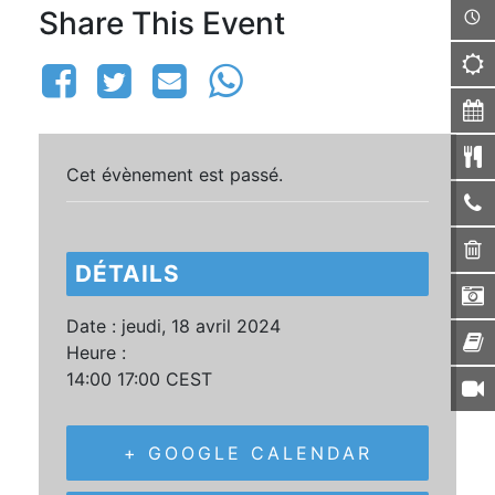
Share This Event
Cet évènement est passé.
DÉTAILS
Date :
jeudi, 18 avril 2024
Heure :
14:00 17:00
CEST
+ GOOGLE CALENDAR