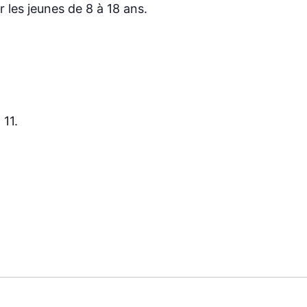
 les jeunes de 8 à 18 ans.
11.