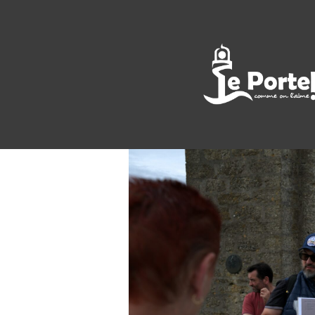
<< All Events