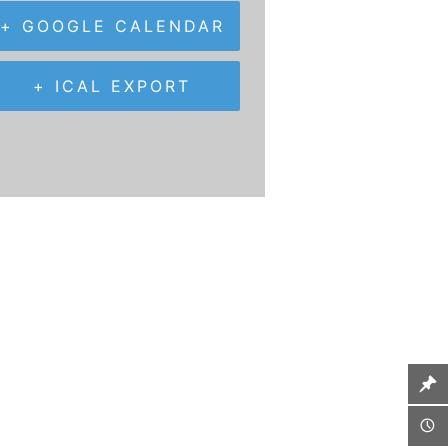
+ GOOGLE CALENDAR
+ ICAL EXPORT