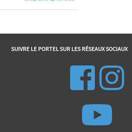
SUIVRE LE PORTEL SUR LES RÉSEAUX SOCIAUX