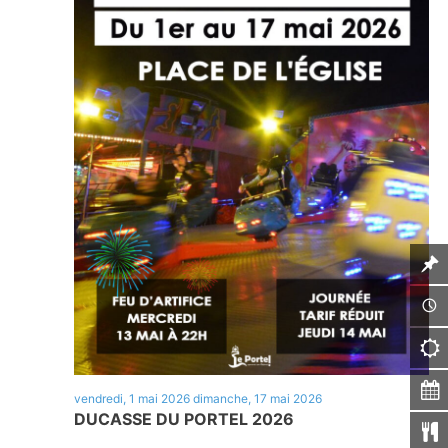
vendredi, 1 mai 2026
dimanche, 17 mai 2026
DUCASSE DU PORTEL 2026