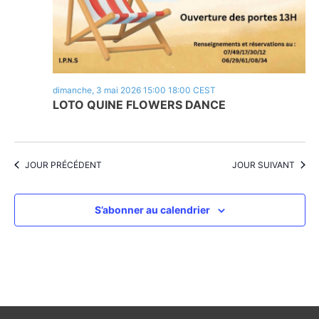
dimanche, 3 mai 2026 15:00
18:00
CEST
LOTO QUINE FLOWERS DANCE
JOUR PRÉCÉDENT
JOUR SUIVANT
S’abonner au calendrier