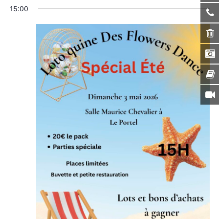
15:00