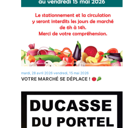
mardi, 28 avril 2026
vendredi, 15 mai 2026
VOTRE MARCHÉ SE DÉPLACE !