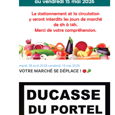
mardi, 28 avril 2026
vendredi, 15 mai 2026
VOTRE MARCHÉ SE DÉPLACE !