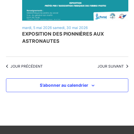
mardi, 5 mai 2026
samedi, 30 mai 2026
EXPOSITION DES PIONNIÈRES AUX
ASTRONAUTES
JOUR PRÉCÉDENT
JOUR SUIVANT
S’abonner au calendrier