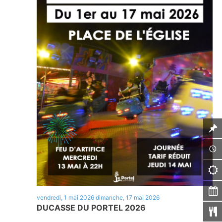
vendredi, 1 mai 2026
dimanche, 17 mai 2026
DUCASSE DU PORTEL 2026