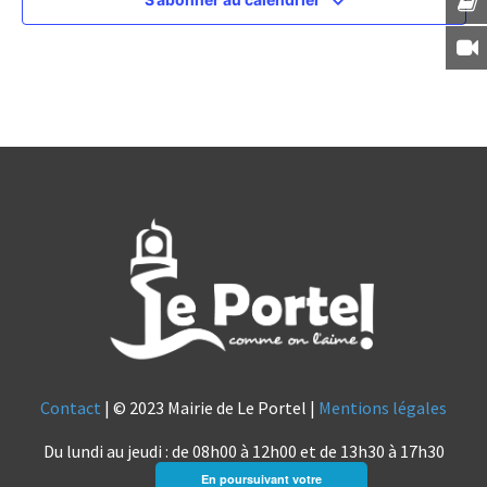
Contact
| © 2023 Mairie de Le Portel |
Mentions légales
Du lundi au jeudi : de 08h00 à 12h00 et de 13h30 à 17h30
En poursuivant votre