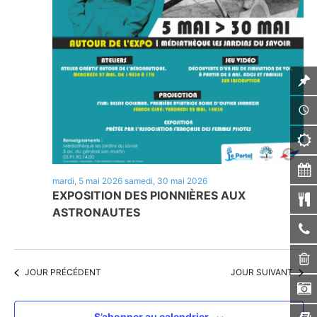
mardi, 5 mai 2026
samedi, 30 mai 2026
EXPOSITION DES PIONNIÈRES AUX
ASTRONAUTES
JOUR PRÉCÉDENT
JOUR SUIVANT
S’abonner au calendrier