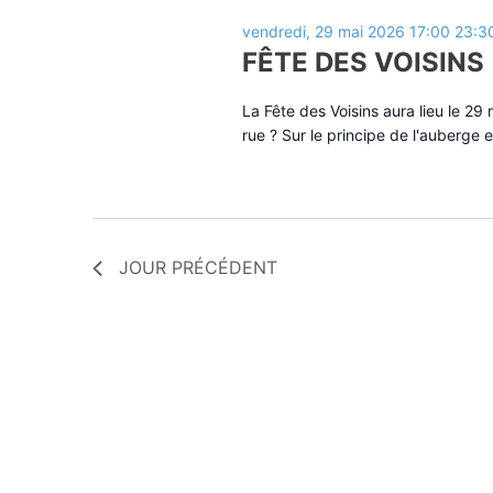
vendredi, 29 mai 2026 17:00
23:3
FÊTE DES VOISINS
La Fête des Voisins aura lieu le 29
rue ? Sur le principe de l'auberge
JOUR PRÉCÉDENT