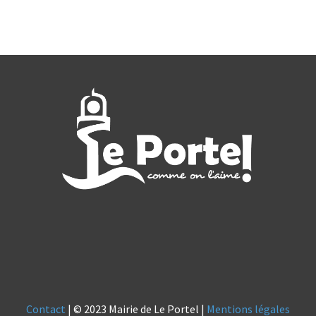
Contact
| © 2023 Mairie de Le Portel |
Mentions légales