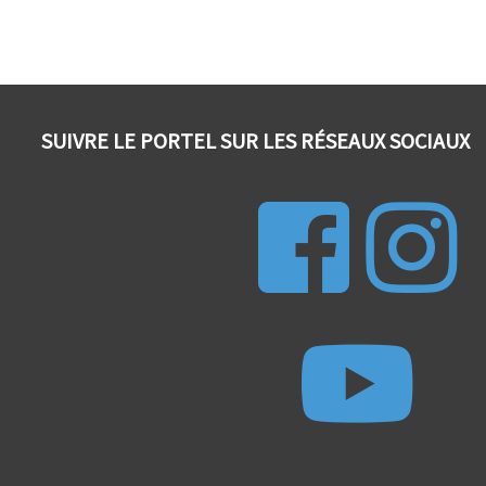
SUIVRE LE PORTEL SUR LES RÉSEAUX SOCIAUX