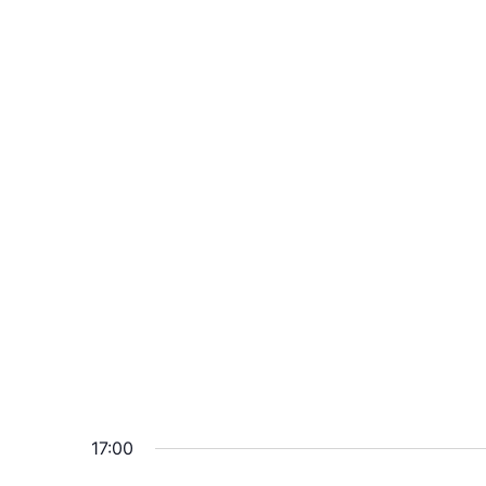
17:00