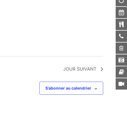
JOUR SUIVANT
S’abonner au calendrier