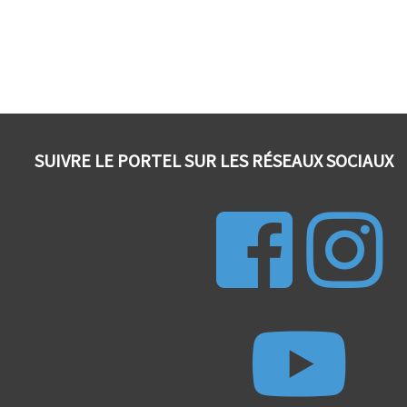
SUIVRE LE PORTEL SUR LES RÉSEAUX SOCIAUX