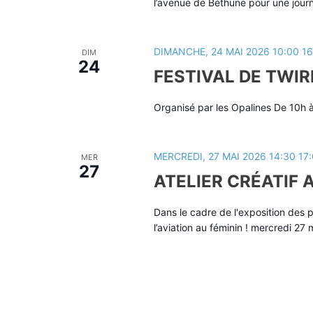
l’avenue de Béthune pour une journ
DIMANCHE, 24 MAI 2026 10:00
16
DIM
24
FESTIVAL DE TWIR
Organisé par les Opalines De 10h 
MERCREDI, 27 MAI 2026 14:30
17
MER
27
ATELIER CRÉATIF
Dans le cadre de l'exposition des p
l’aviation au féminin ! mercredi 27