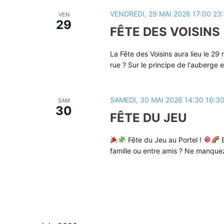
VENDREDI, 29 MAI 2026 17:00
23
VEN
29
FÊTE DES VOISINS
La Fête des Voisins aura lieu le 29
rue ? Sur le principe de l'auberge
SAMEDI, 30 MAI 2026 14:30
16:3
SAM
30
FÊTE DU JEU
Fête du Jeu au Portel !
E
famille ou entre amis ? Ne manquez