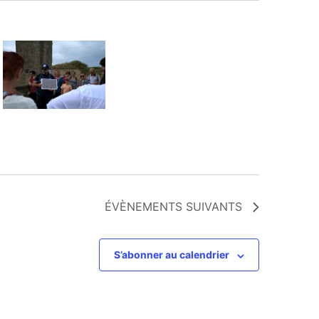
ÉVÈNEMENTS
SUIVANTS
S’abonner au calendrier