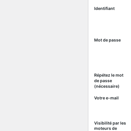
Identifiant
Mot de passe
Répétez le mot
de passe
(nécessaire)
Votre e-mail
Visibilité par les
moteurs de