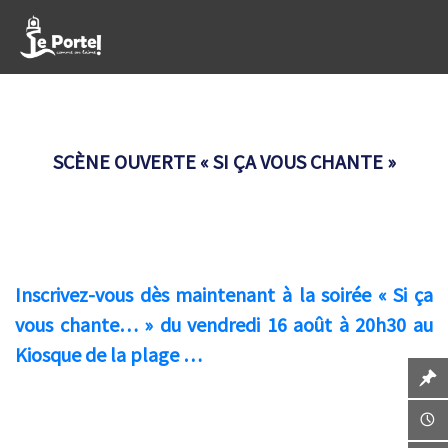
SCÈNE OUVERTE « SI ÇA VOUS CHANTE »
Inscrivez-vous dès maintenant à la soirée « Si ça
vous chante… » du vendredi 16 août à 20h30 au
Kiosque de la plage …