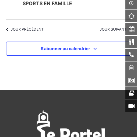
SPORTS EN FAMILLE
JOUR PRÉCÉDENT
JOUR SUIVANT
S’abonner au calendrier