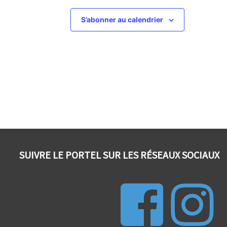
S’abonner au calendrier
SUIVRE LE PORTEL SUR LES RÉSEAUX SOCIAUX