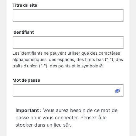
Titre du site
Identifiant
Les identifiants ne peuvent utiliser que des caractères
alphanumériques, des espaces, des tirets bas ("_"), des
traits d’union ("-"), des points et le symbole @.
Mot de passe
Important :
Vous aurez besoin de ce mot de
passe pour vous connecter. Pensez à le
stocker dans un lieu sûr.