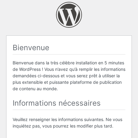
Bienvenue
Bienvenue dans la très célèbre installation en 5 minutes
de WordPress ! Vous n’avez qu’à remplir les informations
demandées ci-dessous et vous serez prêt à utiliser la
plus extensible et puissante plateforme de publication
de contenu au monde.
Informations nécessaires
Veuillez renseigner les informations suivantes. Ne vous
inquiétez pas, vous pourrez les modifier plus tard.