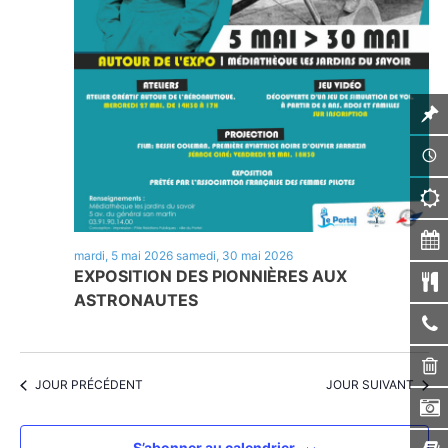
mardi, 5 mai 2026
samedi, 30 mai 2026
EXPOSITION DES PIONNIÈRES AUX
ASTRONAUTES
JOUR PRÉCÉDENT
JOUR SUIVANT
S’abonner au calendrier