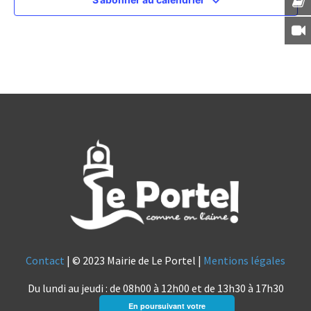
Contact
| © 2023 Mairie de Le Portel |
Mentions légales
Du lundi au jeudi : de 08h00 à 12h00 et de 13h30 à 17h30
En poursuivant votre