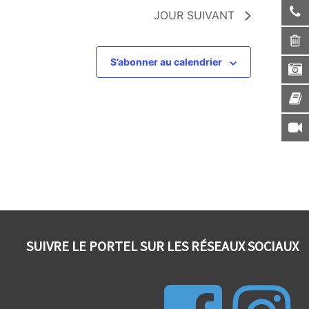
JOUR SUIVANT
S’abonner au calendrier
SUIVRE LE PORTEL SUR LES RÉSEAUX SOCIAUX