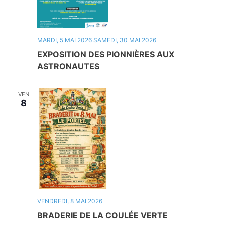
MARDI, 5 MAI 2026
SAMEDI, 30 MAI 2026
EXPOSITION DES PIONNIÈRES AUX
ASTRONAUTES
VEN
8
VENDREDI, 8 MAI 2026
BRADERIE DE LA COULÉE VERTE