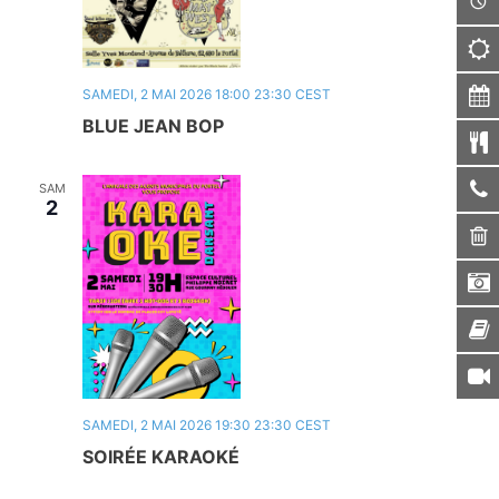
SAMEDI, 2 MAI 2026 18:00
23:30
CEST
BLUE JEAN BOP
SAM
2
SAMEDI, 2 MAI 2026 19:30
23:30
CEST
SOIRÉE KARAOKÉ