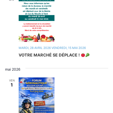
MARDI, 28 AVRIL 2026
VENDREDI, 15 MAI 2026
VOTRE MARCHÉ SE DÉPLACE !
mai 2026
VEN
1