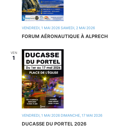
VENDREDI, 1 MAI 2026
SAMEDI, 2 MAI 2026
FORUM AÉRONAUTIQUE À ALPRECH
VEN
1
VENDREDI, 1 MAI 2026
DIMANCHE, 17 MAI 2026
DUCASSE DU PORTEL 2026