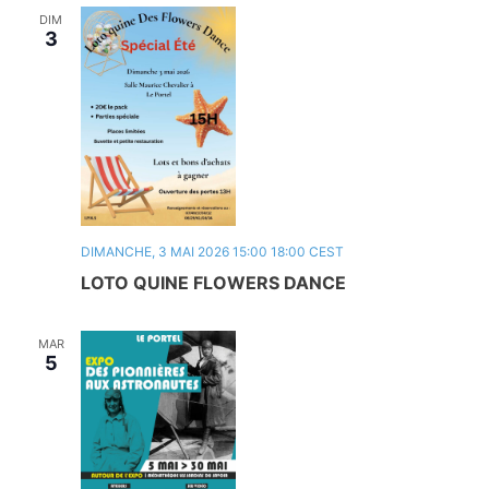
DIM
3
DIMANCHE, 3 MAI 2026 15:00
18:00
CEST
LOTO QUINE FLOWERS DANCE
MAR
5