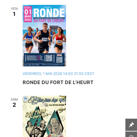
VEN
1
VENDREDI, 1 MAI 2026 14:00
21:00
CEST
RONDE DU FORT DE L’HEURT
SAM
2