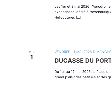
Les 1er et 2 mai 2026, l'Aérodrome
exceptionnel dédié à l'aéronautiqu
Hélicoptères […]
VENDREDI, 1 MAI 2026
DIMANCHE,
VEN
1
DUCASSE DU PORT
Du 1er au 17 mai 2026, la Place de 
grand plaisir des petit·e·s et des