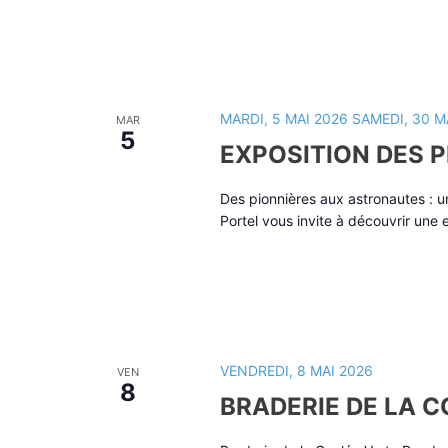
MARDI, 5 MAI 2026
SAMEDI, 30 M
MAR
5
EXPOSITION DES 
Des pionnières aux astronautes : un 
Portel vous invite à découvrir une
VENDREDI, 8 MAI 2026
VEN
8
BRADERIE DE LA 