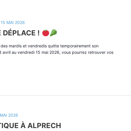
 15 MAI 2026
 DÉPLACE !
é des mardis et vendredis quitte temporairement son
 avril au vendredi 15 mai 2026, vous pourrez retrouver vos
 MAI 2026
IQUE À ALPRECH