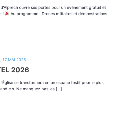
 d'Alprech ouvre ses portes pour un événement gratuit et
e !
Au programme : Drones militaires et démonstrations
 17 MAI 2026
EL 2026
l’Église se transformera en un espace festif pour le plus
 grand·e·s. Ne manquez pas les […]