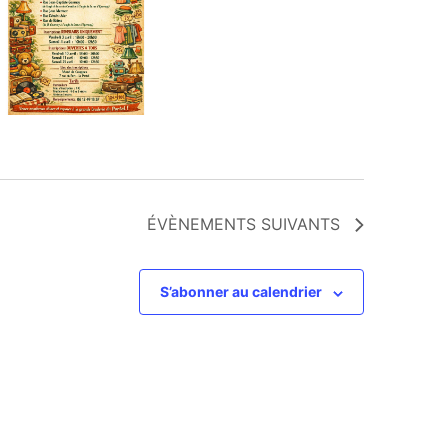
ÉVÈNEMENTS
SUIVANTS
S’abonner au calendrier