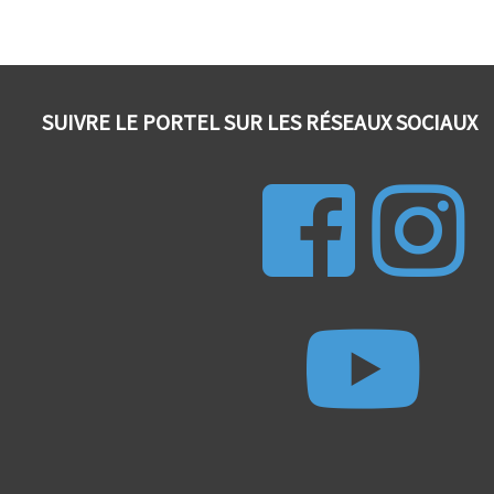
SUIVRE LE PORTEL SUR LES RÉSEAUX SOCIAUX