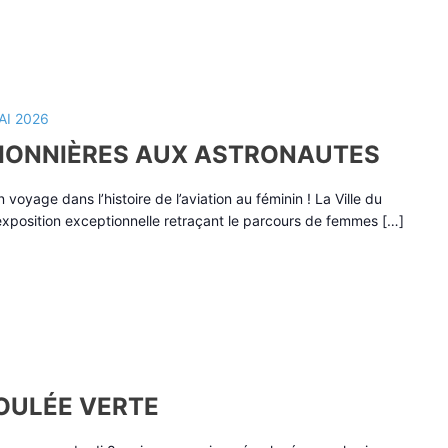
AI 2026
PIONNIÈRES AUX ASTRONAUTES
voyage dans l’histoire de l’aviation au féminin ! La Ville du
 exposition exceptionnelle retraçant le parcours de femmes […]
COULÉE VERTE