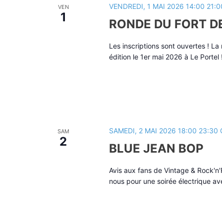
VENDREDI, 1 MAI 2026 14:00
21:0
VEN
1
RONDE DU FORT DE
Les inscriptions sont ouvertes ! L
édition le 1er mai 2026 à Le Portel
SAMEDI, 2 MAI 2026 18:00
23:30
SAM
2
BLUE JEAN BOP
Avis aux fans de Vintage & Rock'n'
nous pour une soirée électrique av