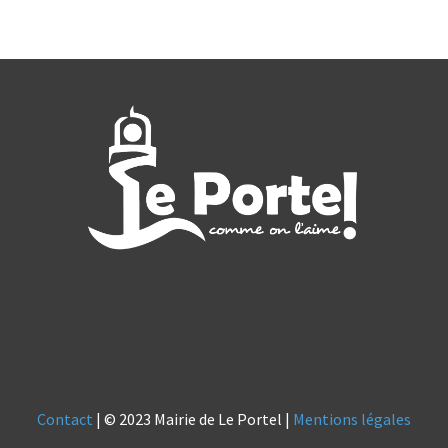
Contact
| © 2023 Mairie de Le Portel |
Mentions légales