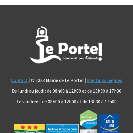
Contact
| © 2023 Mairie de Le Portel |
Mentions légales
Du lundi au jeudi : de 08h00 à 12h00 et de 13h30 à 17h30
Le vendredi : de 08h00 à 12h00 et de 13h30 à 17h00