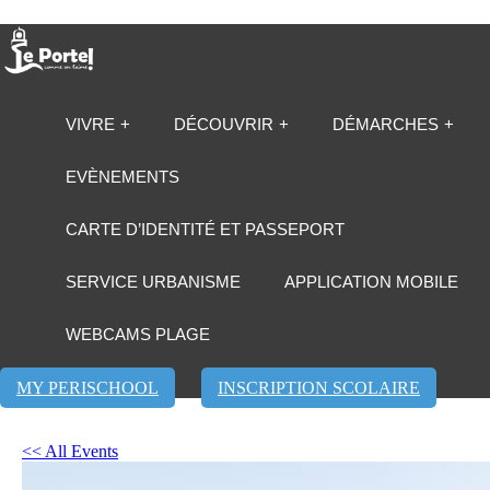
VIVRE
DÉCOUVRIR
DÉMARCHES
EVÈNEMENTS
CARTE D’IDENTITÉ ET PASSEPORT
SERVICE URBANISME
APPLICATION MOBILE
WEBCAMS PLAGE
MY PERISCHOOL
INSCRIPTION SCOLAIRE
<< All Events