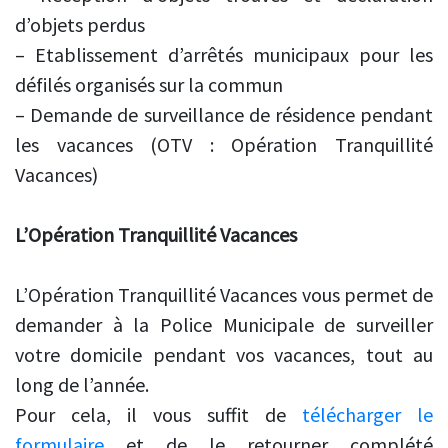
d’objets perdus
– Etablissement d’arrêtés municipaux pour les
défilés organisés sur la commun
– Demande de surveillance de résidence pendant
les vacances (OTV : Opération Tranquillité
Vacances)
L’Opération Tranquillité Vacances
L’Opération Tranquillité Vacances vous permet de
demander à la Police Municipale de surveiller
votre domicile pendant vos vacances, tout au
long de l’année.
Pour cela, il vous suffit de
télécharger le
formulaire
et de le retourner complété