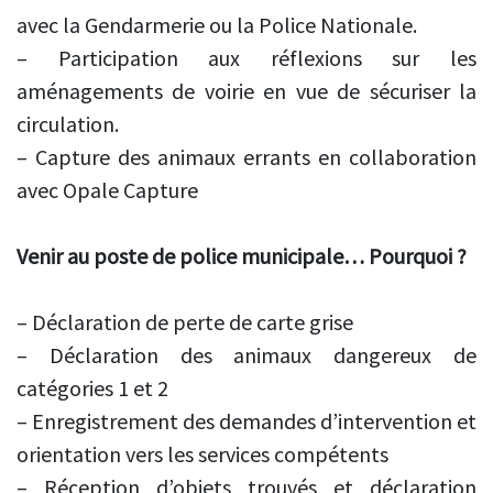
avec la Gendarmerie ou la Police Nationale.
– Participation aux réflexions sur les
aménagements de voirie en vue de sécuriser la
circulation.
– Capture des animaux errants en collaboration
avec Opale Capture
Venir au poste de police municipale… Pourquoi ?
– Déclaration de perte de carte grise
– Déclaration des animaux dangereux de
catégories 1 et 2
– Enregistrement des demandes d’intervention et
orientation vers les services compétents
– Réception d’objets trouvés et déclaration