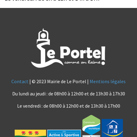
Contact
| © 2023 Mairie de Le Portel |
Mentions légales
Du lundi au jeudi : de 08h00 à 12h00 et de 13h30 à 17h30
Le vendredi : de 08h00 à 12h00 et de 13h30 à 17h00