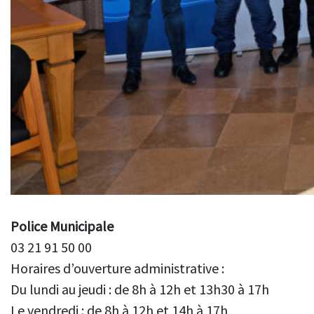
Police Municipale
03 21 91 50 00
Horaires d’ouverture administrative :
Du lundi au jeudi : de 8h à 12h et 13h30 à 17h
Le vendredi : de 8h à 12h et 14h à 17h