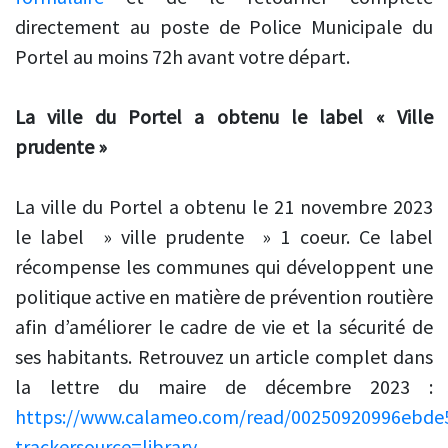
directement au poste de Police Municipale du
Portel au moins 72h avant votre départ.
La ville du Portel a obtenu le label « Ville
prudente »
La ville du Portel a obtenu le 21 novembre 2023
le label » ville prudente » 1 coeur. Ce label
récompense les communes qui développent une
politique active en matière de prévention routière
afin d’améliorer le cadre de vie et la sécurité de
ses habitants. Retrouvez un article complet dans
la lettre du maire de décembre 2023 :
https://www.calameo.com/read/00250920996ebde
trackersource=library