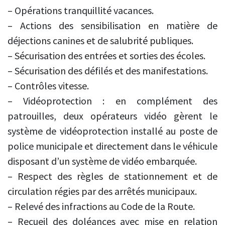
– Opérations tranquillité vacances.
– Actions des sensibilisation en matière de
déjections canines et de salubrité publiques.
– Sécurisation des entrées et sorties des écoles.
– Sécurisation des défilés et des manifestations.
– Contrôles vitesse.
– Vidéoprotection : en complément des
patrouilles, deux opérateurs vidéo gèrent le
système de vidéoprotection installé au poste de
police municipale et directement dans le véhicule
disposant d’un système de vidéo embarquée.
– Respect des règles de stationnement et de
circulation régies par des arrêtés municipaux.
– Relevé des infractions au Code de la Route.
– Recueil des doléances avec mise en relation