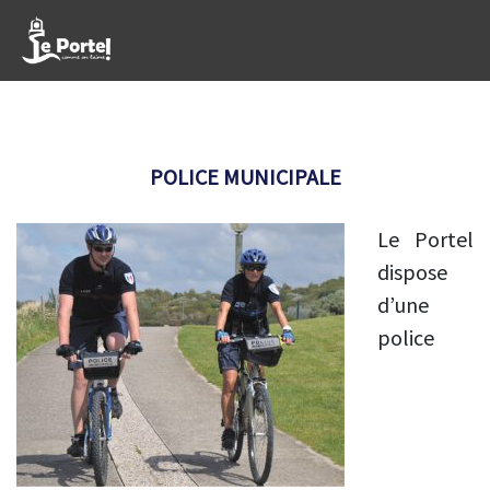
POLICE MUNICIPALE
Le Portel
dispose
d’une
police