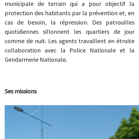
municipale de terrain qui a pour objectif la
protection des habitants par la prévention et, en
cas de besoin, la répression. Des patrouilles
quotidiennes sillonnent les quartiers de jour
comme de nuit. Les agents travaillent en étroite
collaboration avec la Police Nationale et la
Gendarmerie Nationale.
Ses missions