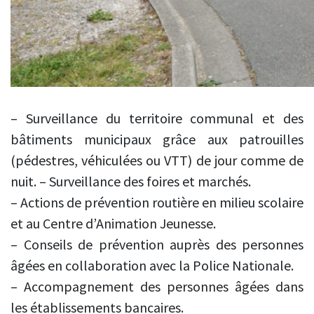
– Surveillance du territoire communal et des
bâtiments municipaux grâce aux patrouilles
(pédestres, véhiculées ou VTT) de jour comme de
nuit. – Surveillance des foires et marchés.
– Actions de prévention routière en milieu scolaire
et au Centre d’Animation Jeunesse.
– Conseils de prévention auprès des personnes
âgées en collaboration avec la Police Nationale.
– Accompagnement des personnes âgées dans
les établissements bancaires.