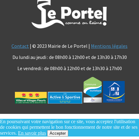
Contact
| © 2023 Mairie de Le Portel |
Mentions légales
Du lundi au jeudi : de 08h00 à 12h00 et de 13h30 à 17h30
Le vendredi : de 08h00 à 12h00 et de 13h30 à 17h00
En poursuivant votre navigation sur ce site, vous acceptez l'utilisation
de cookies qui permettent le bon fonctionnement de notre site et de ses
services.
En savoir plus
Accepter