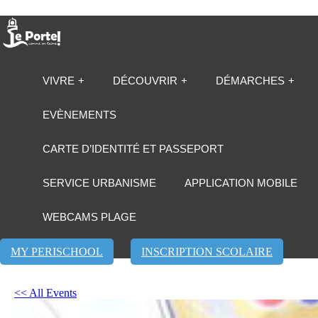
VIVRE
DÉCOUVRIR
DÉMARCHES
EVÈNEMENTS
CARTE D’IDENTITÉ ET PASSEPORT
SERVICE URBANISME
APPLICATION MOBILE
WEBCAMS PLAGE
MY PERISCHOOL
INSCRIPTION SCOLAIRE
<< All Events