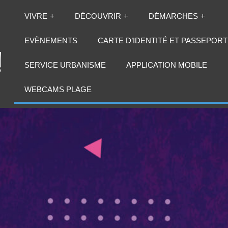
VIVRE
DÉCOUVRIR
DÉMARCHES
EVÈNEMENTS
CARTE D’IDENTITÉ ET PASSEPORT
SERVICE URBANISME
APPLICATION MOBILE
WEBCAMS PLAGE