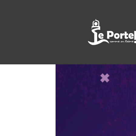
<< All Events