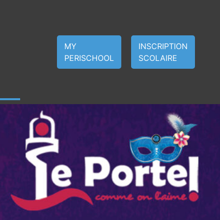
MY
INSCRIPTION
PERISCHOOL
SCOLAIRE