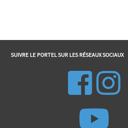
SUIVRE LE PORTEL SUR LES RÉSEAUX SOCIAUX