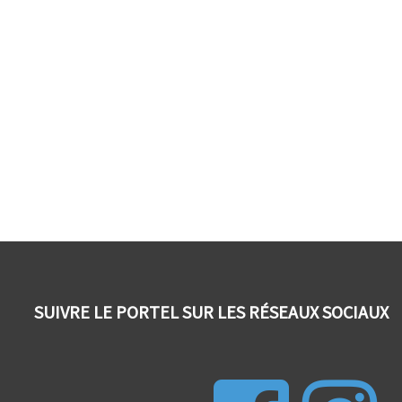
SUIVRE LE PORTEL SUR LES RÉSEAUX SOCIAUX