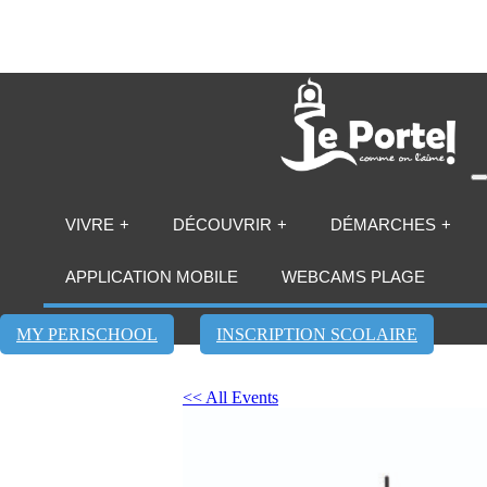
VIVRE
DÉCOUVRIR
DÉMARCHES
APPLICATION MOBILE
WEBCAMS PLAGE
MY PERISCHOOL
INSCRIPTION SCOLAIRE
<< All Events