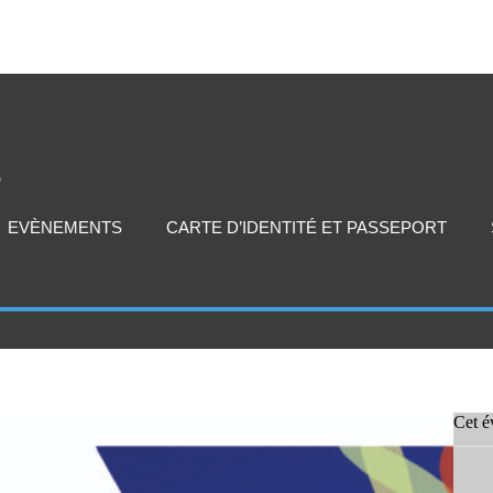
EVÈNEMENTS
CARTE D’IDENTITÉ ET PASSEPORT
Cet é