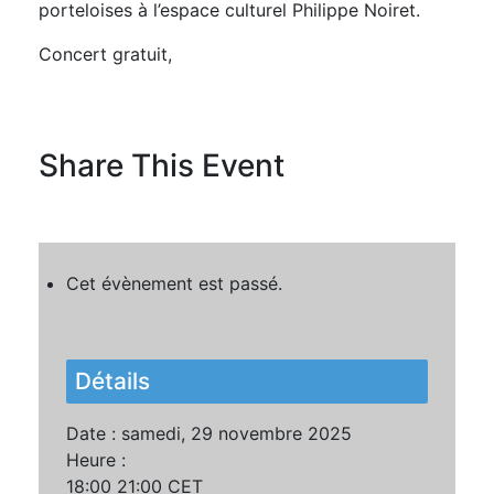
porteloises à l’espace culturel Philippe Noiret.
Concert gratuit,
Share This Event
Cet évènement est passé.
Détails
Date :
samedi, 29 novembre 2025
Heure :
18:00 21:00
CET