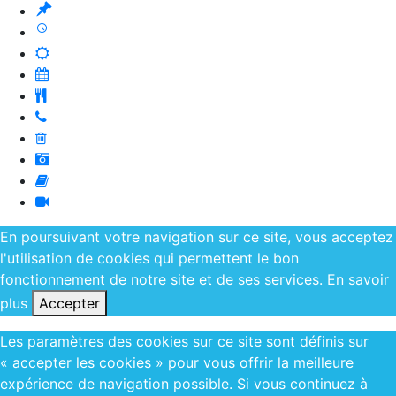
En poursuivant votre navigation sur ce site, vous acceptez
l'utilisation de cookies qui permettent le bon
fonctionnement de notre site et de ses services.
En savoir
plus
Accepter
Les paramètres des cookies sur ce site sont définis sur
« accepter les cookies » pour vous offrir la meilleure
expérience de navigation possible. Si vous continuez à