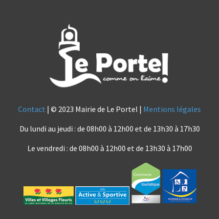
Contact
| © 2023 Mairie de Le Portel |
Mentions légales
Du lundi au jeudi : de 08h00 à 12h00 et de 13h30 à 17h30
Le vendredi : de 08h00 à 12h00 et de 13h30 à 17h00