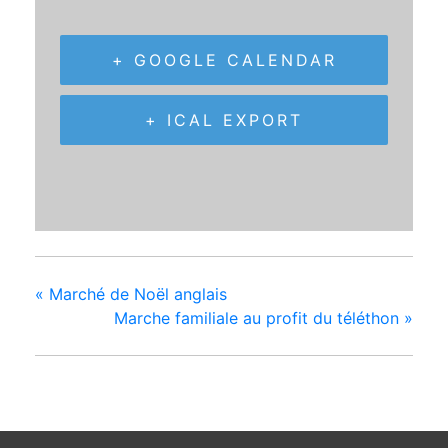
+ GOOGLE CALENDAR
+ ICAL EXPORT
«
Marché de Noël anglais
Marche familiale au profit du téléthon
»