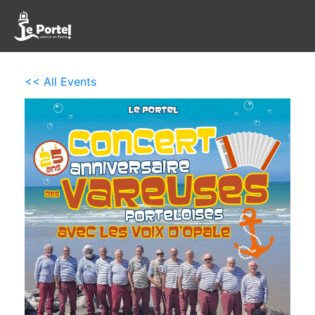
<< All Events