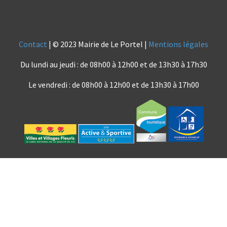
Contact
| © 2023 Mairie de Le Portel |
Mentions légales
Du lundi au jeudi : de 08h00 à 12h00 et de 13h30 à 17h30
Le vendredi : de 08h00 à 12h00 et de 13h30 à 17h00