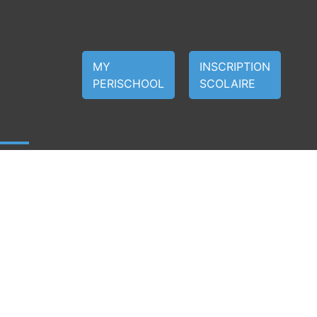
MY
INSCRIPTION
PERISCHOOL
SCOLAIRE