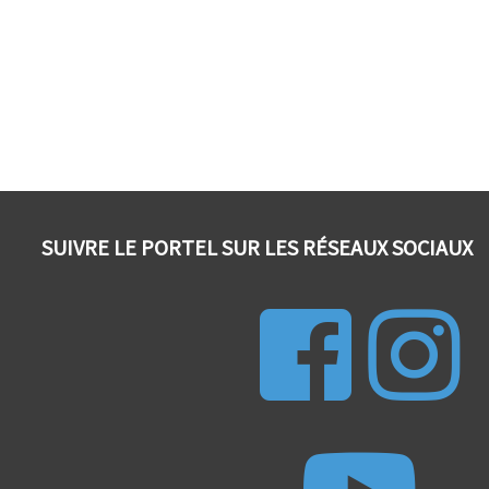
SUIVRE LE PORTEL SUR LES RÉSEAUX SOCIAUX