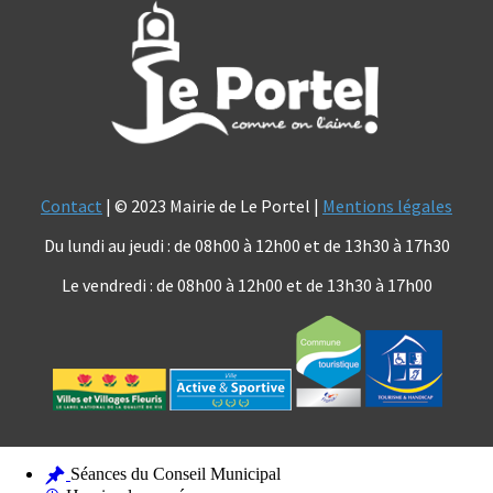
Contact
| © 2023 Mairie de Le Portel |
Mentions légales
Du lundi au jeudi : de 08h00 à 12h00 et de 13h30 à 17h30
Le vendredi : de 08h00 à 12h00 et de 13h30 à 17h00
Séances du Conseil Municipal