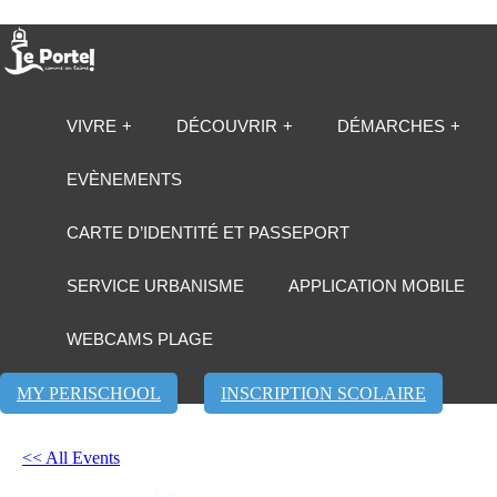
VIVRE
DÉCOUVRIR
DÉMARCHES
EVÈNEMENTS
CARTE D’IDENTITÉ ET PASSEPORT
SERVICE URBANISME
APPLICATION MOBILE
WEBCAMS PLAGE
MY PERISCHOOL
INSCRIPTION SCOLAIRE
<< All Events