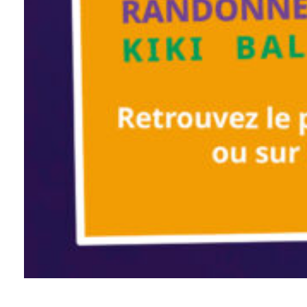
Défilé de carnaval des