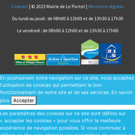
Contact
| © 2023 Mairie de Le Portel |
Mentions légales
Du lundi au jeudi : de 08h00 à 12h00 et de 13h30 à 17h30
Le vendredi : de 08h00 à 12h00 et de 13h30 à 17h00
En poursuivant votre navigation sur ce site, vous acceptez
l'utilisation de cookies qui permettent le bon
fonctionnement de notre site et de ses services.
En savoir
plus
Accepter
Les paramètres des cookies sur ce site sont définis sur
« accepter les cookies » pour vous offrir la meilleure
expérience de navigation possible. Si vous continuez à