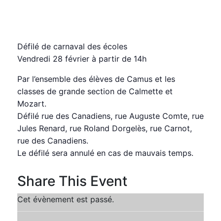
écoles
vendredi, 28 février 2025 14:00
15:30
CET
Défilé de carnaval des écoles
Vendredi 28 février à partir de 14h
Par l’ensemble des élèves de Camus et les
classes de grande section de Calmette et
Mozart.
Défilé rue des Canadiens, rue Auguste Comte, rue
Jules Renard, rue Roland Dorgelès, rue Carnot,
rue des Canadiens.
Le défilé sera annulé en cas de mauvais temps.
Share This Event
Cet évènement est passé.