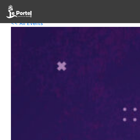
<< All Events