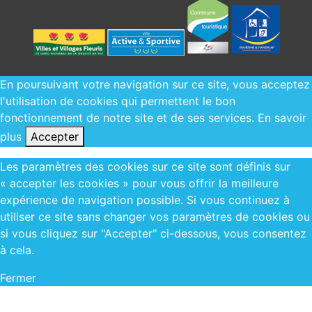
En poursuivant votre navigation sur ce site, vous acceptez
l'utilisation de cookies qui permettent le bon
fonctionnement de notre site et de ses services.
En savoir
plus
Accepter
Les paramètres des cookies sur ce site sont définis sur
« accepter les cookies » pour vous offrir la meilleure
expérience de navigation possible. Si vous continuez à
utiliser ce site sans changer vos paramètres de cookies ou
si vous cliquez sur "Accepter" ci-dessous, vous consentez
à cela.
Fermer