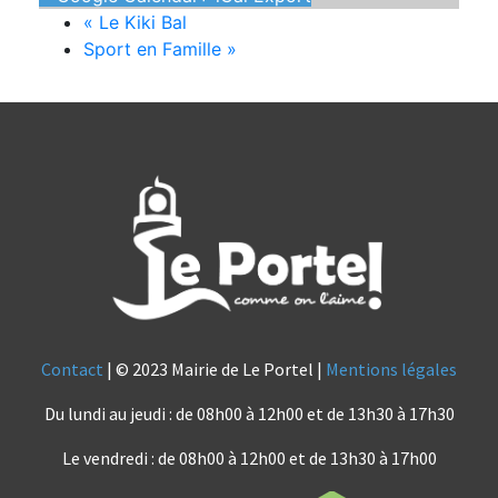
«
Le Kiki Bal
Sport en Famille
»
Contact
| © 2023 Mairie de Le Portel |
Mentions légales
Du lundi au jeudi : de 08h00 à 12h00 et de 13h30 à 17h30
Le vendredi : de 08h00 à 12h00 et de 13h30 à 17h00