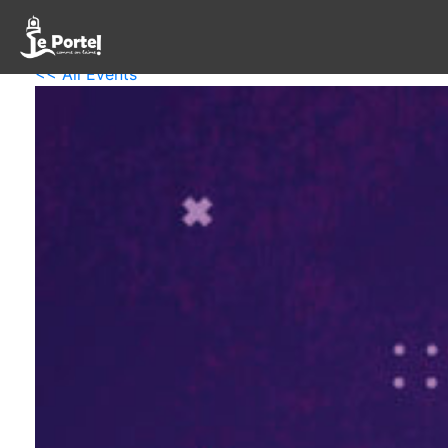
<< All Events