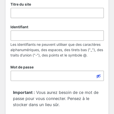
Titre du site
Identifiant
Les identifiants ne peuvent utiliser que des caractères
alphanumériques, des espaces, des tirets bas ("_"), des
traits d’union ("-"), des points et le symbole @.
Mot de passe
Important :
Vous aurez besoin de ce mot de
passe pour vous connecter. Pensez à le
stocker dans un lieu sûr.