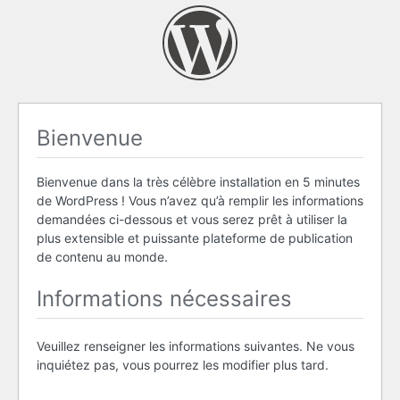
Bienvenue
Bienvenue dans la très célèbre installation en 5 minutes
de WordPress ! Vous n’avez qu’à remplir les informations
demandées ci-dessous et vous serez prêt à utiliser la
plus extensible et puissante plateforme de publication
de contenu au monde.
Informations nécessaires
Veuillez renseigner les informations suivantes. Ne vous
inquiétez pas, vous pourrez les modifier plus tard.