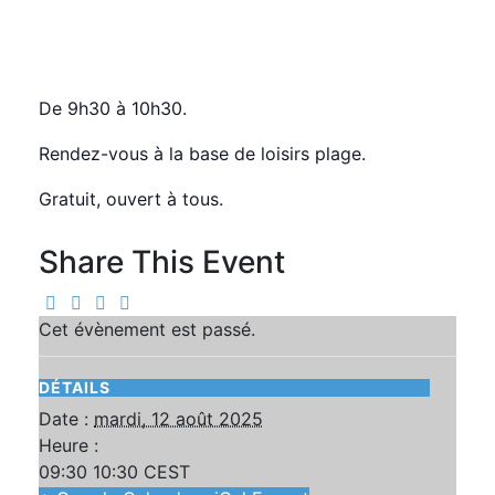
Fitness
mardi, 12 août 2025 09:30
10:30
CEST
De 9h30 à 10h30.
Rendez-vous à la base de loisirs plage.
Gratuit, ouvert à tous.
Share This Event
Cet évènement est passé.
DÉTAILS
Date :
mardi, 12 août 2025
Heure :
09:30 10:30
CEST