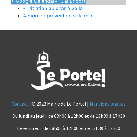
+ Google Calendar
+ iCal Export
«
Initiation au char à voile
Action de prévention solaire
»
Contact
| © 2023 Mairie de Le Portel |
Mentions légales
Du lundi au jeudi : de 08h00 à 12h00 et de 13h30 à 17h30
Le vendredi : de 08h00 à 12h00 et de 13h30 à 17h00