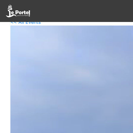
<< All Events