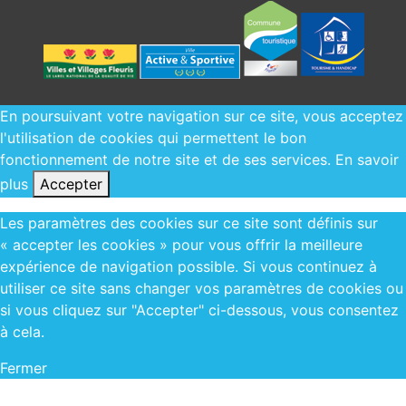
En poursuivant votre navigation sur ce site, vous acceptez
l'utilisation de cookies qui permettent le bon
fonctionnement de notre site et de ses services.
En savoir
plus
Accepter
Les paramètres des cookies sur ce site sont définis sur
« accepter les cookies » pour vous offrir la meilleure
expérience de navigation possible. Si vous continuez à
utiliser ce site sans changer vos paramètres de cookies ou
si vous cliquez sur "Accepter" ci-dessous, vous consentez
à cela.
Fermer