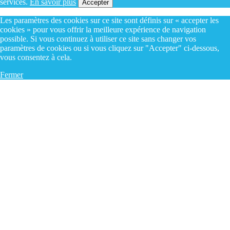
services.
En savoir plus
Accepter
Les paramètres des cookies sur ce site sont définis sur « accepter les
cookies » pour vous offrir la meilleure expérience de navigation
possible. Si vous continuez à utiliser ce site sans changer vos
paramètres de cookies ou si vous cliquez sur "Accepter" ci-dessous,
vous consentez à cela.
Fermer