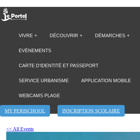
VIVRE
DÉCOUVRIR
DÉMARCHES
EVÈNEMENTS
CARTE D’IDENTITÉ ET PASSEPORT
SERVICE URBANISME
APPLICATION MOBILE
WEBCAMS PLAGE
MY PERISCHOOL
INSCRIPTION SCOLAIRE
<< All Events