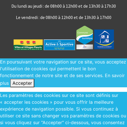
Du lundi au jeudi : de 08h00 à 12h00 et de 13h30 à 17h30
Le vendredi : de 08h00 à 12h00 et de 13h30 à 17h00
En poursuivant votre navigation sur ce site, vous acceptez
l'utilisation de cookies qui permettent le bon
fonctionnement de notre site et de ses services.
En savoir
plus
Accepter
Les paramètres des cookies sur ce site sont définis sur
« accepter les cookies » pour vous offrir la meilleure
expérience de navigation possible. Si vous continuez à
utiliser ce site sans changer vos paramètres de cookies ou
si vous cliquez sur "Accepter" ci-dessous, vous consentez