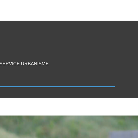
SERVICE URBANISME