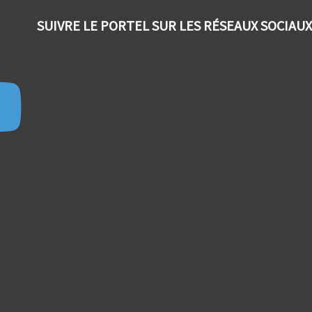
SUIVRE LE PORTEL SUR LES RÉSEAUX SOCIAUX