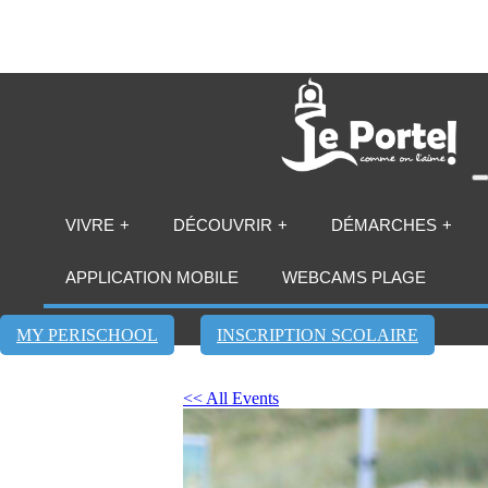
VIVRE
DÉCOUVRIR
DÉMARCHES
APPLICATION MOBILE
WEBCAMS PLAGE
MY PERISCHOOL
INSCRIPTION SCOLAIRE
<< All Events