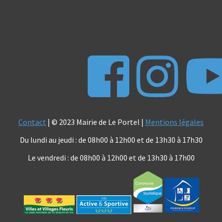
Contact
| © 2023 Mairie de Le Portel |
Mentions légales
Du lundi au jeudi : de 08h00 à 12h00 et de 13h30 à 17h30
Le vendredi : de 08h00 à 12h00 et de 13h30 à 17h00