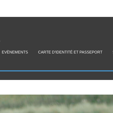
EVÈNEMENTS
CARTE D’IDENTITÉ ET PASSEPORT