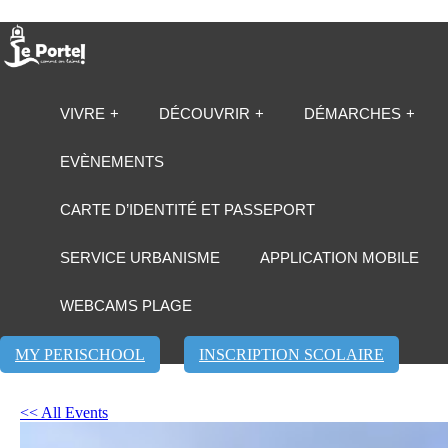
VIVRE
DÉCOUVRIR
DÉMARCHES
EVÈNEMENTS
CARTE D’IDENTITÉ ET PASSEPORT
SERVICE URBANISME
APPLICATION MOBILE
WEBCAMS PLAGE
MY PERISCHOOL
INSCRIPTION SCOLAIRE
<< All Events