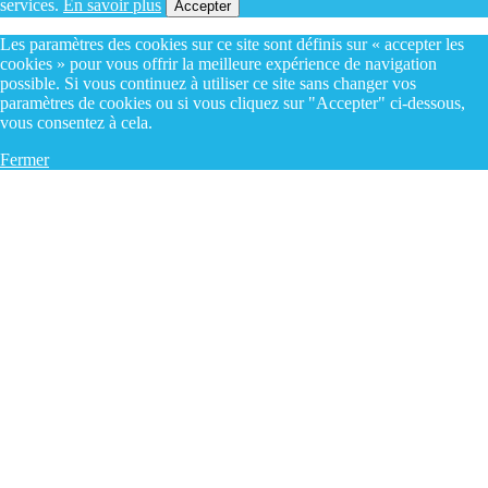
services.
En savoir plus
Accepter
Les paramètres des cookies sur ce site sont définis sur « accepter les
cookies » pour vous offrir la meilleure expérience de navigation
possible. Si vous continuez à utiliser ce site sans changer vos
paramètres de cookies ou si vous cliquez sur "Accepter" ci-dessous,
vous consentez à cela.
Fermer