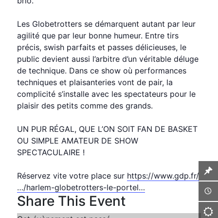
brio.
Les Globetrotters se démarquent autant par leur
agilité que par leur bonne humeur. Entre tirs
précis, swish parfaits et passes délicieuses, le
public devient aussi l’arbitre d’un véritable déluge
de technique. Dans ce show où performances
techniques et plaisanteries vont de pair, la
complicité s’installe avec les spectateurs pour le
plaisir des petits comme des grands.
UN PUR RÉGAL, QUE L’ON SOIT FAN DE BASKET
OU SIMPLE AMATEUR DE SHOW
SPECTACULAIRE !
Réservez vite votre place sur
https://www.gdp.fr/
…/harlem-globetrotters-le-portel…
Share This Event