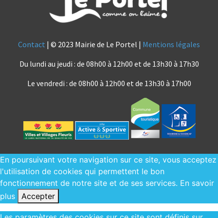
Contact
| © 2023 Mairie de Le Portel |
Mentions légales
Du lundi au jeudi : de 08h00 à 12h00 et de 13h30 à 17h30
Le vendredi : de 08h00 à 12h00 et de 13h30 à 17h00
En poursuivant votre navigation sur ce site, vous acceptez
l'utilisation de cookies qui permettent le bon
fonctionnement de notre site et de ses services.
En savoir
plus
Accepter
Les paramètres des cookies sur ce site sont définis sur