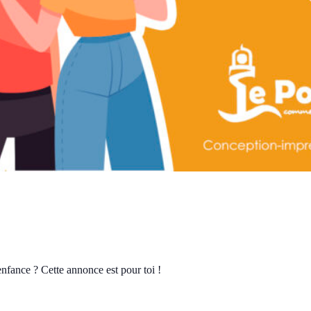
fance ? Cette annonce est pour toi !