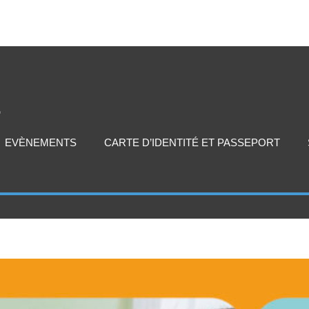
EVÈNEMENTS
CARTE D’IDENTITÉ ET PASSEPORT