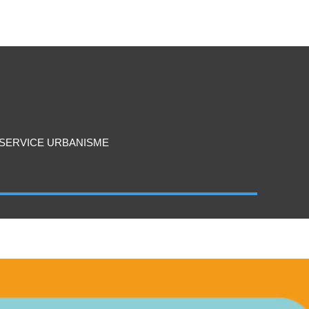
SERVICE URBANISME