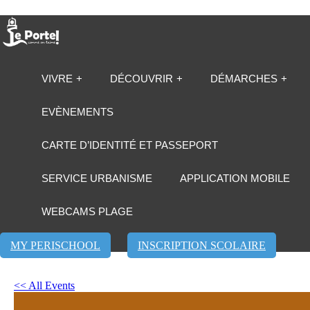
VIVRE
DÉCOUVRIR
DÉMARCHES
EVÈNEMENTS
CARTE D’IDENTITÉ ET PASSEPORT
SERVICE URBANISME
APPLICATION MOBILE
WEBCAMS PLAGE
MY PERISCHOOL
INSCRIPTION SCOLAIRE
<< All Events