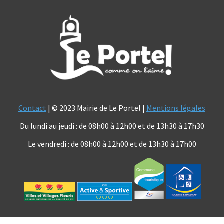
Contact
| © 2023 Mairie de Le Portel |
Mentions légales
Du lundi au jeudi : de 08h00 à 12h00 et de 13h30 à 17h30
Le vendredi : de 08h00 à 12h00 et de 13h30 à 17h00